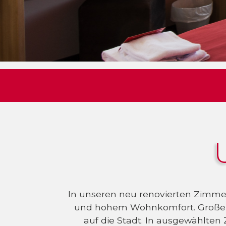
In unseren neu renovierten Zimm
und hohem Wohnkomfort. Große P
auf die Stadt. In ausgewählten