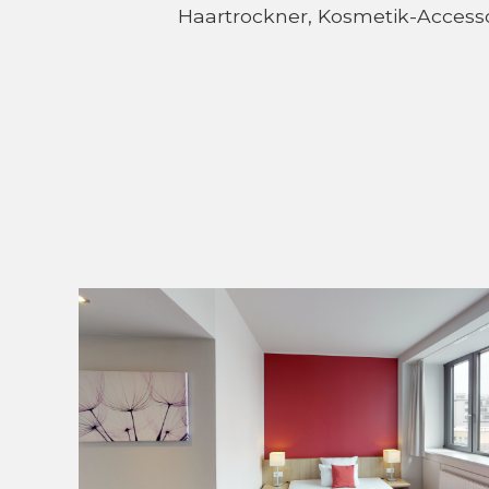
Haartrockner, Kosmetik-Access