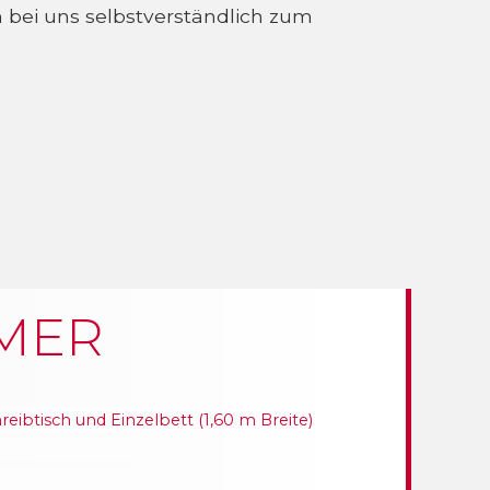
bei uns selbstverständlich zum
MER
ibtisch und Einzelbett (1,60 m Breite)