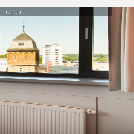
Kontakt