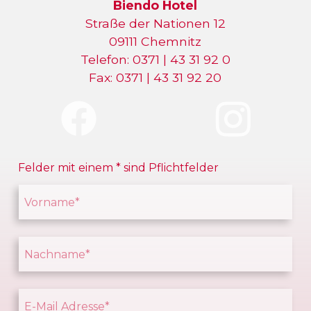
Biendo Hotel
Straße der Nationen 12
09111 Chemnitz
Telefon: 0371 | 43 31 92 0
Fax: 0371 | 43 31 92 20
Felder mit einem
*
sind Pflichtfelder