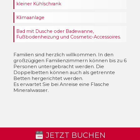
kleiner Kühlschrank
Klimaanlage
Bad mit Dusche oder Badewanne,
Fußbodenheizung und Cosmetic-Accessoires.
Familien sind herzlich willkommen. In den
großzügigen Familienzimmern können bis zu 6
Personen untergebracht werden. Die
Doppelbetten können auch als getrennte
Betten hergerichtet werden.
Es erwartet Sie bei Anreise eine Flasche
Mineralwasser.
JETZT BUCHEN