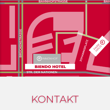
KONTAKT