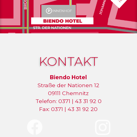
KONTAKT
Biendo Hotel
Straße der Nationen 12
09111 Chemnitz
Telefon: 0371 | 43 31 92 0
Fax: 0371 | 43 31 92 20