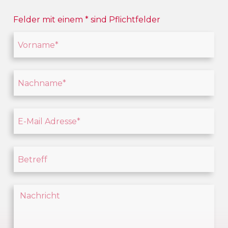
Felder mit einem
*
sind Pflichtfelder